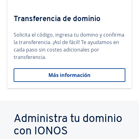
Transferencia de dominio
Solicita el código, ingresa tu domino y confirma
la transferencia. ¡Así de fácil! Te ayudamos en
cada paso sin costes adicionales por
transferencia.
Más información
Administra tu dominio
con IONOS