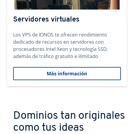
Servidores virtuales
Los VPS de IONOS te ofrecen rendimiento
dedicado de recursos en servidores con
procesadores Intel Xeon y tecnología SSD,
además de tráfico gratuito e ilimitado
Más información
Dominios tan originales
como tus ideas