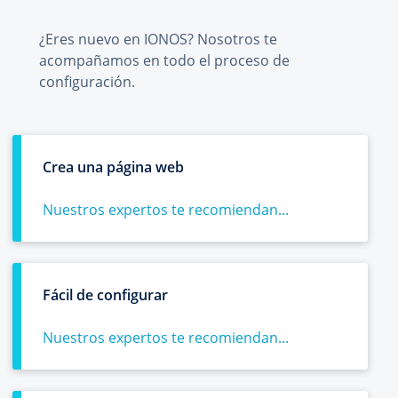
¿Eres nuevo en IONOS? Nosotros te
acompañamos en todo el proceso de
configuración.
Crea una página web
Nuestros expertos te recomiendan...
Fácil de configurar
Nuestros expertos te recomiendan...