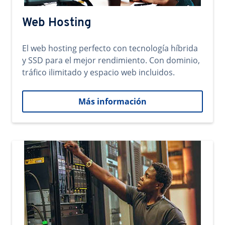
Web Hosting
El web hosting perfecto con tecnología híbrida
y SSD para el mejor rendimiento. Con dominio,
tráfico ilimitado y espacio web incluidos.
Más información