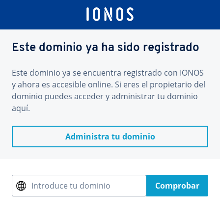
Este dominio ya ha sido registrado
Este dominio ya se encuentra registrado con IONOS
y ahora es accesible online. Si eres el propietario del
dominio puedes acceder y administrar tu dominio
aquí.
Administra tu dominio
Introduce tu dominio
Comprobar