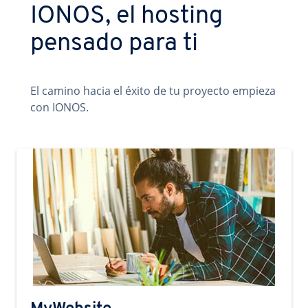
IONOS, el hosting
pensado para ti
El camino hacia el éxito de tu proyecto empieza
con IONOS.