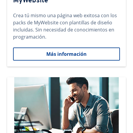
MyWebsite
Crea tú mismo una página web exitosa con los
packs de MyWebsite con plantillas de diseńo
incluidas. Sin necesidad de conocimientos en
programación.
Más información