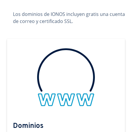
Los dominios de IONOS incluyen gratis una cuenta
de correo y certificado SSL.
Dominios