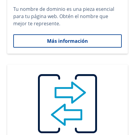
Tu nombre de dominio es una pieza esencial
para tu página web. Obtén el nombre que
mejor te represente.
Más información